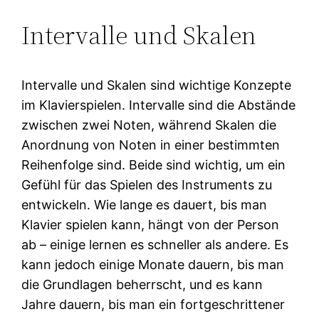
Intervalle und Skalen
Intervalle und Skalen sind wichtige Konzepte
im Klavierspielen. Intervalle sind die Abstände
zwischen zwei Noten, während Skalen die
Anordnung von Noten in einer bestimmten
Reihenfolge sind. Beide sind wichtig, um ein
Gefühl für das Spielen des Instruments zu
entwickeln. Wie lange es dauert, bis man
Klavier spielen kann, hängt von der Person
ab – einige lernen es schneller als andere. Es
kann jedoch einige Monate dauern, bis man
die Grundlagen beherrscht, und es kann
Jahre dauern, bis man ein fortgeschrittener