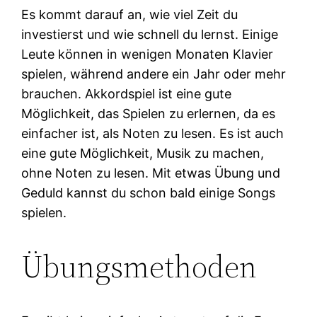
Es kommt darauf an, wie viel Zeit du
investierst und wie schnell du lernst. Einige
Leute können in wenigen Monaten Klavier
spielen, während andere ein Jahr oder mehr
brauchen. Akkordspiel ist eine gute
Möglichkeit, das Spielen zu erlernen, da es
einfacher ist, als Noten zu lesen. Es ist auch
eine gute Möglichkeit, Musik zu machen,
ohne Noten zu lesen. Mit etwas Übung und
Geduld kannst du schon bald einige Songs
spielen.
Übungsmethoden