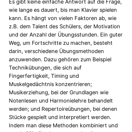
Es gibt keine einfache Antwort auf die Frage,
wie lange es dauert, bis man Klavier spielen
kann. Es hängt von vielen Faktoren ab, wie
z.B. dem Talent des Schülers, der Motivation
und der Anzahl der Übungsstunden. Ein guter
Weg, um Fortschritte zu machen, besteht
darin, verschiedene Übungsmethoden
anzuwenden. Dazu gehören zum Beispiel
Technikübungen, die sich auf
Fingerfertigkeit, Timing und
Muskelgedächtnis konzentrieren;
Musikerziehung, bei der Grundlagen wie
Notenlesen und Harmonielehre behandelt
werden; und Repertoireübungen, bei denen
Stücke gespielt und interpretiert werden.
Indem man diese Methoden kombiniert und