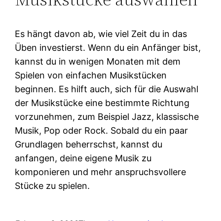
Es hängt davon ab, wie viel Zeit du in das
Üben investierst. Wenn du ein Anfänger bist,
kannst du in wenigen Monaten mit dem
Spielen von einfachen Musikstücken
beginnen. Es hilft auch, sich für die Auswahl
der Musikstücke eine bestimmte Richtung
vorzunehmen, zum Beispiel Jazz, klassische
Musik, Pop oder Rock. Sobald du ein paar
Grundlagen beherrschst, kannst du
anfangen, deine eigene Musik zu
komponieren und mehr anspruchsvollere
Stücke zu spielen.