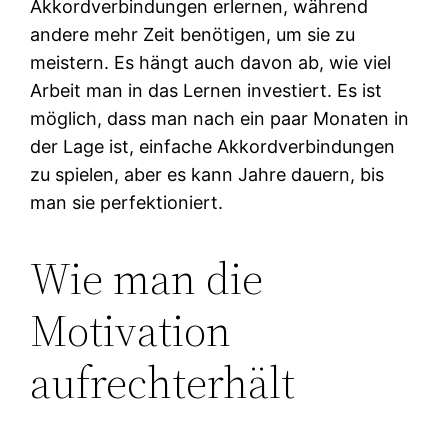
Akkordverbindungen erlernen, während
andere mehr Zeit benötigen, um sie zu
meistern. Es hängt auch davon ab, wie viel
Arbeit man in das Lernen investiert. Es ist
möglich, dass man nach ein paar Monaten in
der Lage ist, einfache Akkordverbindungen
zu spielen, aber es kann Jahre dauern, bis
man sie perfektioniert.
Wie man die
Motivation
aufrechterhält