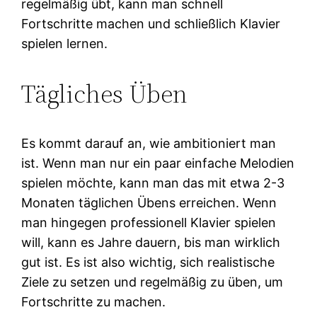
regelmäßig übt, kann man schnell
Fortschritte machen und schließlich Klavier
spielen lernen.
Tägliches Üben
Es kommt darauf an, wie ambitioniert man
ist. Wenn man nur ein paar einfache Melodien
spielen möchte, kann man das mit etwa 2-3
Monaten täglichen Übens erreichen. Wenn
man hingegen professionell Klavier spielen
will, kann es Jahre dauern, bis man wirklich
gut ist. Es ist also wichtig, sich realistische
Ziele zu setzen und regelmäßig zu üben, um
Fortschritte zu machen.