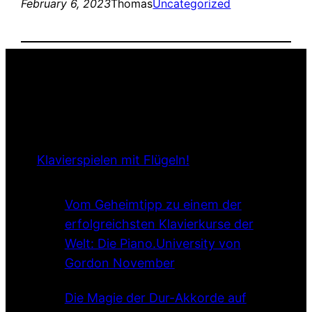
February 6, 2023
Thomas
Uncategorized
Klavierspielen mit Flügeln!
Vom Geheimtipp zu einem der
erfolgreichsten Klavierkurse der
Welt: Die Piano.University von
Gordon November
Die Magie der Dur-Akkorde auf