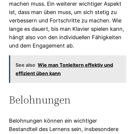
machen muss. Ein weiterer wichtiger Aspekt
ist, dass man üben muss, um sich stetig zu
verbessern und Fortschritte zu machen. Wie
lange es dauert, bis man Klavier spielen kann,
hängt also von den individuellen Fähigkeiten
und dem Engagement ab.
See also
Wie man Tonleitern effektiv und
effizient üben kann
Belohnungen
Belohnungen können ein wichtiger
Bestandteil des Lernens sein, insbesondere