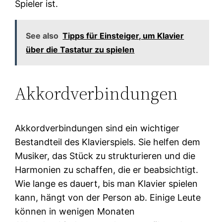
Spieler ist.
See also
Tipps für Einsteiger, um Klavier
über die Tastatur zu spielen
Akkordverbindungen
Akkordverbindungen sind ein wichtiger
Bestandteil des Klavierspiels. Sie helfen dem
Musiker, das Stück zu strukturieren und die
Harmonien zu schaffen, die er beabsichtigt.
Wie lange es dauert, bis man Klavier spielen
kann, hängt von der Person ab. Einige Leute
können in wenigen Monaten