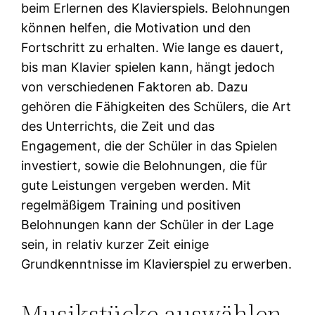
beim Erlernen des Klavierspiels. Belohnungen
können helfen, die Motivation und den
Fortschritt zu erhalten. Wie lange es dauert,
bis man Klavier spielen kann, hängt jedoch
von verschiedenen Faktoren ab. Dazu
gehören die Fähigkeiten des Schülers, die Art
des Unterrichts, die Zeit und das
Engagement, die der Schüler in das Spielen
investiert, sowie die Belohnungen, die für
gute Leistungen vergeben werden. Mit
regelmäßigem Training und positiven
Belohnungen kann der Schüler in der Lage
sein, in relativ kurzer Zeit einige
Grundkenntnisse im Klavierspiel zu erwerben.
Musikstücke auswählen