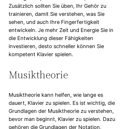
Zusätzlich sollten Sie üben, Ihr Gehör zu
trainieren, damit Sie verstehen, was Sie
sehen, und auch Ihre Fingerfertigkeit
entwickeln. Je mehr Zeit und Energie Sie in
die Entwicklung dieser Fähigkeiten
investieren, desto schneller können Sie
kompetent Klavier spielen.
Musiktheorie
Musiktheorie kann helfen, wie lange es
dauert, Klavier zu spielen. Es ist wichtig, die
Grundlagen der Musiktheorie zu verstehen,
bevor man beginnt, Klavier zu spielen. Dazu
gehören die Grundlagen der Notation,