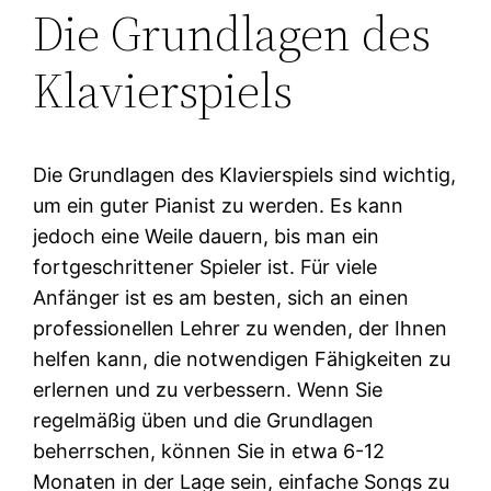
Die Grundlagen des
Klavierspiels
Die Grundlagen des Klavierspiels sind wichtig,
um ein guter Pianist zu werden. Es kann
jedoch eine Weile dauern, bis man ein
fortgeschrittener Spieler ist. Für viele
Anfänger ist es am besten, sich an einen
professionellen Lehrer zu wenden, der Ihnen
helfen kann, die notwendigen Fähigkeiten zu
erlernen und zu verbessern. Wenn Sie
regelmäßig üben und die Grundlagen
beherrschen, können Sie in etwa 6-12
Monaten in der Lage sein, einfache Songs zu