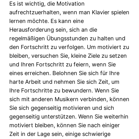
Es ist wichtig, die Motivation
aufrechtzuerhalten, wenn man Klavier spielen
lernen möchte. Es kann eine
Herausforderung sein, sich an die
regelmäßigen Übungsstunden zu halten und
den Fortschritt zu verfolgen. Um motiviert zu
bleiben, versuchen Sie, kleine Ziele zu setzen
und Ihren Fortschritt zu feiern, wenn Sie
eines erreichen. Belohnen Sie sich für Ihre
harte Arbeit und nehmen Sie sich Zeit, um
Ihre Fortschritte zu bewundern. Wenn Sie
sich mit anderen Musikern verbinden, können
Sie sich gegenseitig motivieren und sich
gegenseitig unterstützen. Wenn Sie weiterhin
motiviert bleiben, können Sie nach einiger
Zeit in der Lage sein, einige schwierige