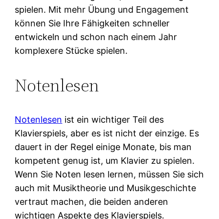
spielen. Mit mehr Übung und Engagement
können Sie Ihre Fähigkeiten schneller
entwickeln und schon nach einem Jahr
komplexere Stücke spielen.
Notenlesen
Notenlesen
ist ein wichtiger Teil des
Klavierspiels, aber es ist nicht der einzige. Es
dauert in der Regel einige Monate, bis man
kompetent genug ist, um Klavier zu spielen.
Wenn Sie Noten lesen lernen, müssen Sie sich
auch mit Musiktheorie und Musikgeschichte
vertraut machen, die beiden anderen
wichtigen Aspekte des Klavierspiels.