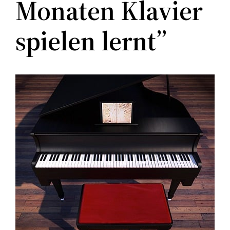
Monaten Klavier
spielen lernt”