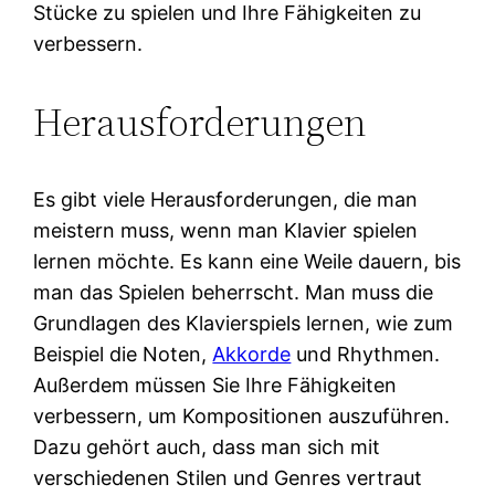
Stücke zu spielen und Ihre Fähigkeiten zu
verbessern.
Herausforderungen
Es gibt viele Herausforderungen, die man
meistern muss, wenn man Klavier spielen
lernen möchte. Es kann eine Weile dauern, bis
man das Spielen beherrscht. Man muss die
Grundlagen des Klavierspiels lernen, wie zum
Beispiel die Noten,
Akkorde
und Rhythmen.
Außerdem müssen Sie Ihre Fähigkeiten
verbessern, um Kompositionen auszuführen.
Dazu gehört auch, dass man sich mit
verschiedenen Stilen und Genres vertraut