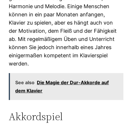
Harmonie und Melodie. Einige Menschen
können in ein paar Monaten anfangen,
Klavier zu spielen, aber es hängt auch von
der Motivation, dem Fleiß und der Fähigkeit
ab. Mit regelmäßigem Üben und Unterricht
können Sie jedoch innerhalb eines Jahres
einigermaßen kompetent im Klavierspiel
werden.
See also
Die Magie der Dur-Akkorde auf
dem Klavier
Akkordspiel