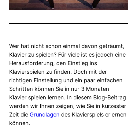
Wer hat nicht schon einmal davon geträumt,
Klavier zu spielen? Für viele ist es jedoch eine
Herausforderung, den Einstieg ins
Klavierspielen zu finden. Doch mit der
richtigen Einstellung und ein paar einfachen
Schritten können Sie in nur 3 Monaten
Klavier spielen lernen. In diesem Blog-Beitrag
werden wir Ihnen zeigen, wie Sie in kürzester
Zeit die
Grundlagen
des Klavierspiels erlernen
können.