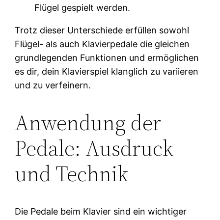
Flügel gespielt werden.
Trotz dieser Unterschiede erfüllen sowohl
Flügel- als auch Klavierpedale die gleichen
grundlegenden Funktionen und ermöglichen
es dir, dein Klavierspiel klanglich zu variieren
und zu verfeinern.
Anwendung der
Pedale: Ausdruck
und Technik
Die Pedale beim Klavier sind ein wichtiger