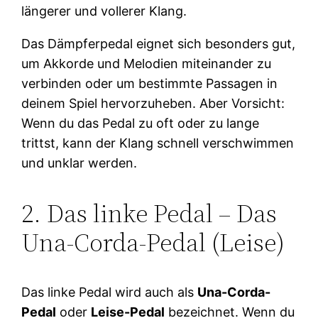
längerer und vollerer Klang.
Das Dämpferpedal eignet sich besonders gut,
um Akkorde und Melodien miteinander zu
verbinden oder um bestimmte Passagen in
deinem Spiel hervorzuheben. Aber Vorsicht:
Wenn du das Pedal zu oft oder zu lange
trittst, kann der Klang schnell verschwimmen
und unklar werden.
2. Das linke Pedal – Das
Una-Corda-Pedal (Leise)
Das linke Pedal wird auch als
Una-Corda-
Pedal
oder
Leise-Pedal
bezeichnet. Wenn du