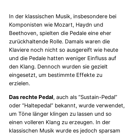
In der klassischen Musik, insbesondere bei
Komponisten wie Mozart, Haydn und
Beethoven, spielten die Pedale eine eher
zurückhaltende Rolle. Damals waren die
Klaviere noch nicht so ausgereift wie heute
und die Pedale hatten weniger Einfluss auf
den Klang. Dennoch wurden sie gezielt
eingesetzt, um bestimmte Effekte zu
erzielen.
Das rechte Pedal
, auch als “Sustain-Pedal”
oder “Haltepedal” bekannt, wurde verwendet,
um Töne länger klingen zu lassen und so
einen volleren Klang zu erzeugen. In der
klassischen Musik wurde es jedoch sparsam