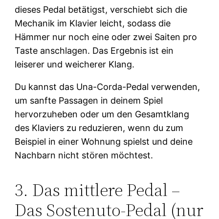
dieses Pedal betätigst, verschiebt sich die
Mechanik im Klavier leicht, sodass die
Hämmer nur noch eine oder zwei Saiten pro
Taste anschlagen. Das Ergebnis ist ein
leiserer und weicherer Klang.
Du kannst das Una-Corda-Pedal verwenden,
um sanfte Passagen in deinem Spiel
hervorzuheben oder um den Gesamtklang
des Klaviers zu reduzieren, wenn du zum
Beispiel in einer Wohnung spielst und deine
Nachbarn nicht stören möchtest.
3. Das mittlere Pedal –
Das Sostenuto-Pedal (nur