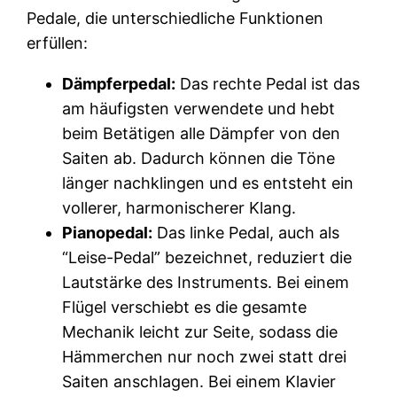
Pedale, die unterschiedliche Funktionen
erfüllen:
Dämpferpedal:
Das rechte Pedal ist das
am häufigsten verwendete und hebt
beim Betätigen alle Dämpfer von den
Saiten ab. Dadurch können die Töne
länger nachklingen und es entsteht ein
vollerer, harmonischerer Klang.
Pianopedal:
Das linke Pedal, auch als
“Leise-Pedal” bezeichnet, reduziert die
Lautstärke des Instruments. Bei einem
Flügel verschiebt es die gesamte
Mechanik leicht zur Seite, sodass die
Hämmerchen nur noch zwei statt drei
Saiten anschlagen. Bei einem Klavier