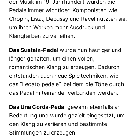
der Musik im 19. Jahrhundert wurden die
Pedale immer wichtiger. Komponisten wie
Chopin, Liszt, Debussy und Ravel nutzten sie,
um ihren Werken mehr Ausdruck und
Klangfarben zu verleihen.
Das Sustain-Pedal
wurde nun häufiger und
länger gehalten, um einen vollen,
romantischen Klang zu erzeugen. Dadurch
entstanden auch neue Spieltechniken, wie
das “Legato pedale”, bei dem die Töne durch
das Pedal miteinander verbunden werden.
Das Una Corda-Pedal
gewann ebenfalls an
Bedeutung und wurde gezielt eingesetzt, um
den Klang zu variieren und bestimmte
Stimmungen zu erzeugen.