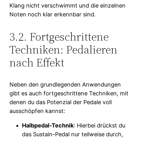
Klang nicht verschwimmt und die einzelnen
Noten noch klar erkennbar sind.
3.2. Fortgeschrittene
Techniken: Pedalieren
nach Effekt
Neben den grundlegenden Anwendungen
gibt es auch fortgeschrittene Techniken, mit
denen du das Potenzial der Pedale voll
ausschöpfen kannst:
Halbpedal-Technik
: Hierbei drückst du
das Sustain-Pedal nur teilweise durch,