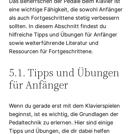
Das Beherrschen der Pedale beim Klavier ist
eine wichtige Fähigkeit, die sowohl Anfänger
als auch Fortgeschrittene stetig verbessern
sollten. In diesem Abschnitt findest du
hilfreiche Tipps und Übungen für Anfänger
sowie weiterführende Literatur und
Ressourcen für Fortgeschrittene.
5.1. Tipps und Übungen
für Anfänger
Wenn du gerade erst mit dem Klavierspielen
beginnst, ist es wichtig, die Grundlagen der
Pedaltechnik zu erlernen. Hier sind einige
Tipps und Übungen, die dir dabei helfen