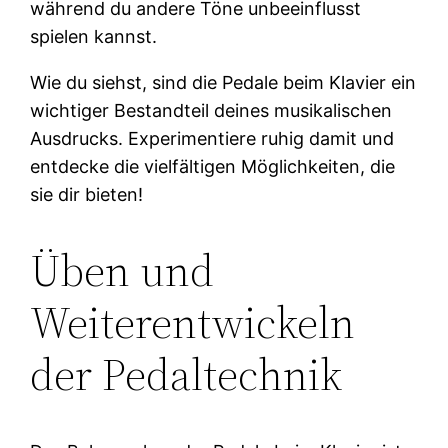
während du andere Töne unbeeinflusst
spielen kannst.
Wie du siehst, sind die Pedale beim Klavier ein
wichtiger Bestandteil deines musikalischen
Ausdrucks. Experimentiere ruhig damit und
entdecke die vielfältigen Möglichkeiten, die
sie dir bieten!
Üben und
Weiterentwickeln
der Pedaltechnik