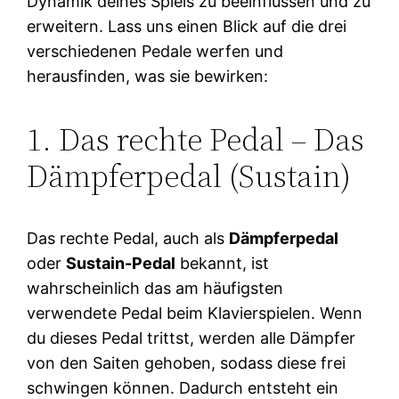
Dynamik deines Spiels zu beeinflussen und zu
erweitern. Lass uns einen Blick auf die drei
verschiedenen Pedale werfen und
herausfinden, was sie bewirken:
1. Das rechte Pedal – Das
Dämpferpedal (Sustain)
Das rechte Pedal, auch als
Dämpferpedal
oder
Sustain-Pedal
bekannt, ist
wahrscheinlich das am häufigsten
verwendete Pedal beim Klavierspielen. Wenn
du dieses Pedal trittst, werden alle Dämpfer
von den Saiten gehoben, sodass diese frei
schwingen können. Dadurch entsteht ein