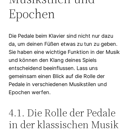
Epochen
Die Pedale beim Klavier sind nicht nur dazu
da, um deinen Füßen etwas zu tun zu geben.
Sie haben eine wichtige Funktion in der Musik
und können den Klang deines Spiels
entscheidend beeinflussen. Lass uns
gemeinsam einen Blick auf die Rolle der
Pedale in verschiedenen Musikstilen und
Epochen werfen.
4.1. Die Rolle der Pedale
in der klassischen Musik