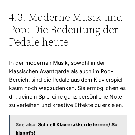
4.3. Moderne Musik und
Pop: Die Bedeutung der
Pedale heute
In der modernen Musik, sowohl in der
klassischen Avantgarde als auch im Pop-
Bereich, sind die Pedale aus dem Klavierspiel
kaum noch wegzudenken. Sie ermöglichen es
dir, deinem Spiel eine ganz persönliche Note
zu verleihen und kreative Effekte zu erzielen.
See also
Schnell Klavierakkorde lernen/ So
klappt’s!