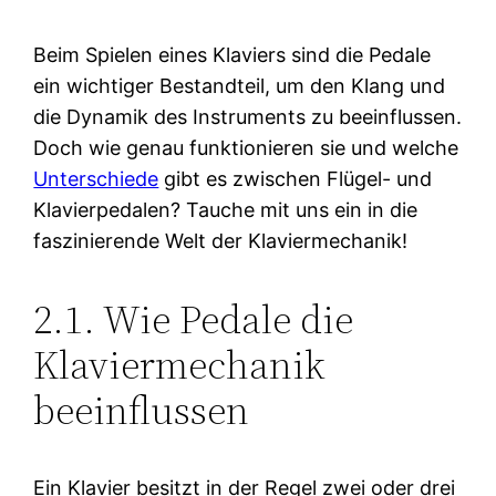
Beim Spielen eines Klaviers sind die Pedale
ein wichtiger Bestandteil, um den Klang und
die Dynamik des Instruments zu beeinflussen.
Doch wie genau funktionieren sie und welche
Unterschiede
gibt es zwischen Flügel- und
Klavierpedalen? Tauche mit uns ein in die
faszinierende Welt der Klaviermechanik!
2.1. Wie Pedale die
Klaviermechanik
beeinflussen
Ein Klavier besitzt in der Regel zwei oder drei