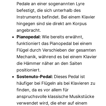
Pedale an einer sogenannten Lyre
befestigt, die sich unterhalb des
Instruments befindet. Bei einem Klavier
hingegen sind sie direkt am Korpus
angebracht.
Pianopedal:
Wie bereits erwähnt,
funktioniert das Pianopedal bei einem
Flügel durch Verschieben der gesamten
Mechanik, während es bei einem Klavier
die Hämmer näher an den Saiten
positioniert.
Sostenuto-Pedal:
Dieses Pedal ist
häufiger bei Flügeln als bei Klavieren zu
finden, da es vor allem für
anspruchsvolle klassische Musikstücke
verwendet wird, die eher auf einem