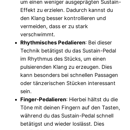
um einen weniger ausgeprägten Sustain-
Effekt zu erzielen. Dadurch kannst du
den Klang besser kontrollieren und
vermeiden, dass er zu stark
verschwimmt.
Rhythmisches Pedalieren
: Bei dieser
Technik betätigst du das Sustain-Pedal
im Rhythmus des Stücks, um einen
pulsierenden Klang zu erzeugen. Dies
kann besonders bei schnellen Passagen
oder tänzerischen Stücken interessant
sein.
Finger-Pedalieren
: Hierbei hältst du die
Töne mit deinen Fingern auf den Tasten,
während du das Sustain-Pedal schnell
betätigst und wieder loslässt. Dies