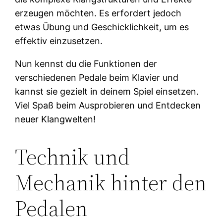
erzeugen möchten. Es erfordert jedoch
etwas Übung und Geschicklichkeit, um es
effektiv einzusetzen.
Nun kennst du die Funktionen der
verschiedenen Pedale beim Klavier und
kannst sie gezielt in deinem Spiel einsetzen.
Viel Spaß beim Ausprobieren und Entdecken
neuer Klangwelten!
Technik und
Mechanik hinter den
Pedalen