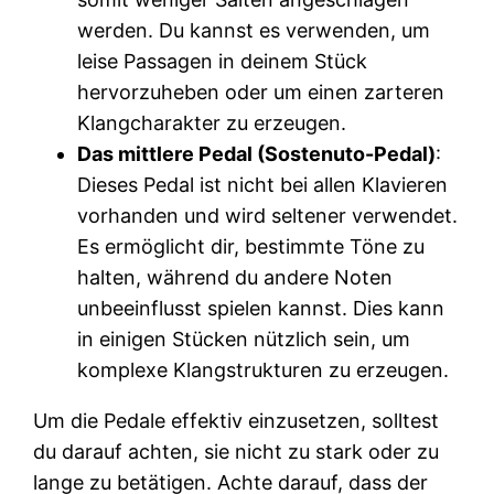
werden. Du kannst es verwenden, um
leise Passagen in deinem Stück
hervorzuheben oder um einen zarteren
Klangcharakter zu erzeugen.
Das mittlere Pedal (Sostenuto-Pedal)
:
Dieses Pedal ist nicht bei allen Klavieren
vorhanden und wird seltener verwendet.
Es ermöglicht dir, bestimmte Töne zu
halten, während du andere Noten
unbeeinflusst spielen kannst. Dies kann
in einigen Stücken nützlich sein, um
komplexe Klangstrukturen zu erzeugen.
Um die Pedale effektiv einzusetzen, solltest
du darauf achten, sie nicht zu stark oder zu
lange zu betätigen. Achte darauf, dass der