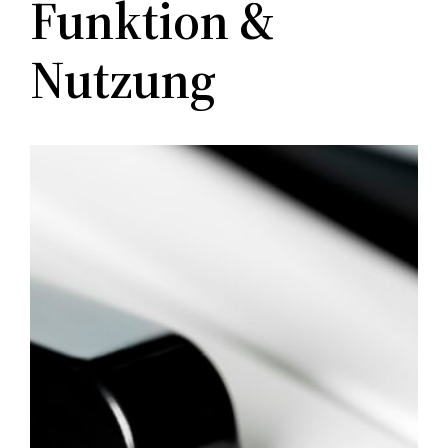
Funktion &
Nutzung