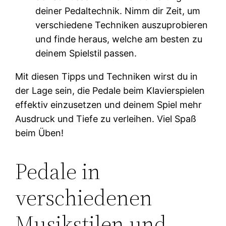
deiner Pedaltechnik. Nimm dir Zeit, um
verschiedene Techniken auszuprobieren
und finde heraus, welche am besten zu
deinem Spielstil passen.
Mit diesen Tipps und Techniken wirst du in
der Lage sein, die Pedale beim Klavierspielen
effektiv einzusetzen und deinem Spiel mehr
Ausdruck und Tiefe zu verleihen. Viel Spaß
beim Üben!
Pedale in
verschiedenen
Musikstilen und