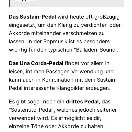
Das Sustain-Pedal
wird heute oft großzügig
eingesetzt, um den Klang zu verdichten oder
Akkorde miteinander verschmelzen zu
lassen. In der Popmusik ist es besonders
wichtig für den typischen “Balladen-Sound”.
Das Una Corda-Pedal
findet vor allem in
leisen, intimen Passagen Verwendung und
kann auch in Kombination mit dem Sustain-
Pedal interessante Klangbilder erzeugen.
Es gibt sogar noch ein
drittes Pedal
, das
“Sostenuto-Pedal”, welches jedoch seltener
verwendet wird. Es ermöglicht es dir,
einzelne Töne oder Akkorde zu halten,