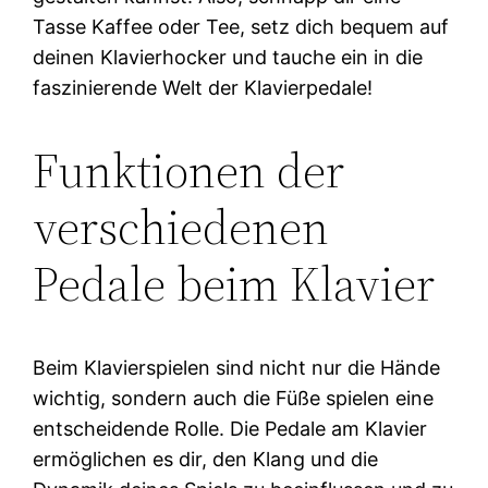
Tasse Kaffee oder Tee, setz dich bequem auf
deinen Klavierhocker und tauche ein in die
faszinierende Welt der Klavierpedale!
Funktionen der
verschiedenen
Pedale beim Klavier
Beim Klavierspielen sind nicht nur die Hände
wichtig, sondern auch die Füße spielen eine
entscheidende Rolle. Die Pedale am Klavier
ermöglichen es dir, den Klang und die