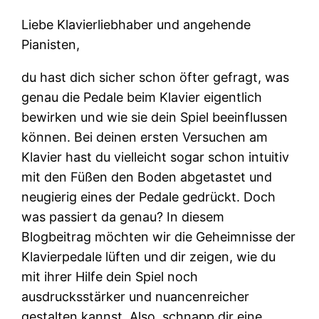
Liebe Klavierliebhaber und angehende
Pianisten,
du hast dich sicher schon öfter gefragt, was
genau die Pedale beim Klavier eigentlich
bewirken und wie sie dein Spiel beeinflussen
können. Bei deinen ersten Versuchen am
Klavier hast du vielleicht sogar schon intuitiv
mit den Füßen den Boden abgetastet und
neugierig eines der Pedale gedrückt. Doch
was passiert da genau? In diesem
Blogbeitrag möchten wir die Geheimnisse der
Klavierpedale lüften und dir zeigen, wie du
mit ihrer Hilfe dein Spiel noch
ausdrucksstärker und nuancenreicher
gestalten kannst. Also, schnapp dir eine