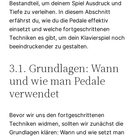
Bestandteil, um deinem Spiel Ausdruck und
Tiefe zu verleihen. In diesem Abschnitt
erfährst du, wie du die Pedale effektiv
einsetzt und welche fortgeschrittenen
Techniken es gibt, um dein Klavierspiel noch
beeindruckender zu gestalten.
3.1. Grundlagen: Wann
und wie man Pedale
verwendet
Bevor wir uns den fortgeschrittenen
Techniken widmen, sollten wir zunächst die
Grundlagen klären: Wann und wie setzt man