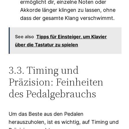
ermöglicht dir, einzelne Noten oder
Akkorde länger klingen zu lassen, ohne
dass der gesamte Klang verschwimmt.
See also
Tipps für Einsteiger, um Klavier
über die Tastatur zu spielen
3.3. Timing und
Präzision: Feinheiten
des Pedalgebrauchs
Um das Beste aus den Pedalen
herauszuholen, ist es wichtig, auf Timing und