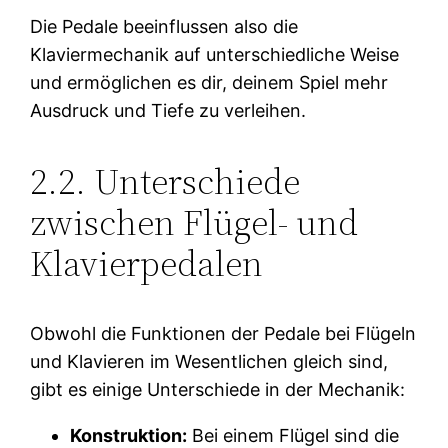
Die Pedale beeinflussen also die
Klaviermechanik auf unterschiedliche Weise
und ermöglichen es dir, deinem Spiel mehr
Ausdruck und Tiefe zu verleihen.
2.2. Unterschiede
zwischen Flügel- und
Klavierpedalen
Obwohl die Funktionen der Pedale bei Flügeln
und Klavieren im Wesentlichen gleich sind,
gibt es einige Unterschiede in der Mechanik:
Konstruktion:
Bei einem Flügel sind die