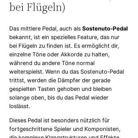
bei Flügeln)
Das mittlere Pedal, auch als
Sostenuto-Pedal
bekannt, ist ein spezielles Feature, das nur
bei Flügeln zu finden ist. Es ermöglicht dir,
einzelne Töne oder Akkorde zu halten,
während du andere Töne normal
weiterspielst. Wenn du das Sostenuto-Pedal
trittst, werden die Dämpfer der gerade
gespielten Tasten gehoben und bleiben
solange oben, bis du das Pedal wieder
loslässt.
Dieses Pedal ist besonders nützlich für
fortgeschrittene Spieler und Komponisten,
die komplexe Klangstrukturen und Effekte