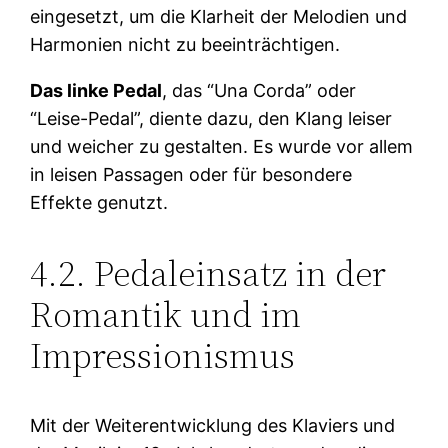
eingesetzt, um die Klarheit der Melodien und
Harmonien nicht zu beeinträchtigen.
Das linke Pedal
, das “Una Corda” oder
“Leise-Pedal”, diente dazu, den Klang leiser
und weicher zu gestalten. Es wurde vor allem
in leisen Passagen oder für besondere
Effekte genutzt.
4.2. Pedaleinsatz in der
Romantik und im
Impressionismus
Mit der Weiterentwicklung des Klaviers und