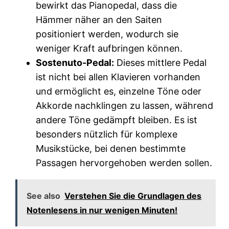
bewirkt das Pianopedal, dass die
Hämmer näher an den Saiten
positioniert werden, wodurch sie
weniger Kraft aufbringen können.
Sostenuto-Pedal:
Dieses mittlere Pedal
ist nicht bei allen Klavieren vorhanden
und ermöglicht es, einzelne Töne oder
Akkorde nachklingen zu lassen, während
andere Töne gedämpft bleiben. Es ist
besonders nützlich für komplexe
Musikstücke, bei denen bestimmte
Passagen hervorgehoben werden sollen.
See also
Verstehen Sie die Grundlagen des
Notenlesens in nur wenigen Minuten!